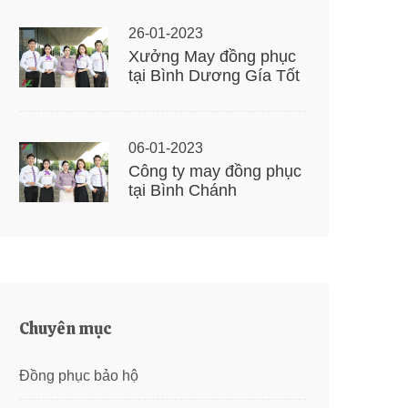
26-01-2023
Xưởng May đồng phục
tại Bình Dương Gía Tốt
06-01-2023
Công ty may đồng phục
tại Bình Chánh
Chuyên mục
Đồng phục bảo hộ