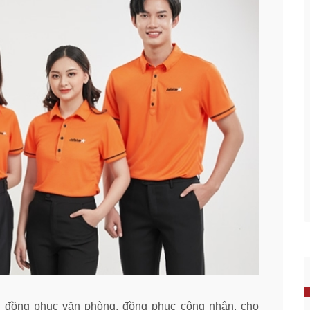
đồng phục văn phòng, đồng phục công nhân, cho