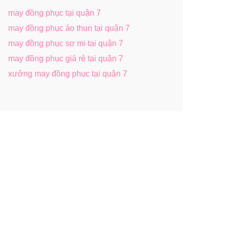
may đồng phục tại quận 7
may đồng phục áo thun tại quận 7
may đồng phục sơ mi tại quận 7
may đồng phục giá rẻ tại quận 7
xưởng may đồng phục tại quận 7