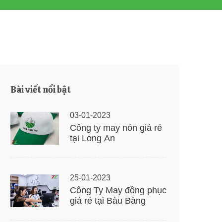
Bài viết nổi bật
03-01-2023
Công ty may nón giá rẻ
tại Long An
25-01-2023
Công Ty May đồng phục
giá rẻ tại Bàu Bàng