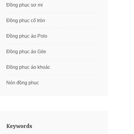
Đồng phục sơ mi
Đồng phục cổ tròn
Đồng phục áo Polo
Đồng phục áo Gile
Đồng phục áo khoác
Nón đồng phục
Keywords