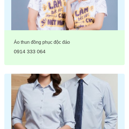
Áo thun đồng phục độc đáo
0914 333 064