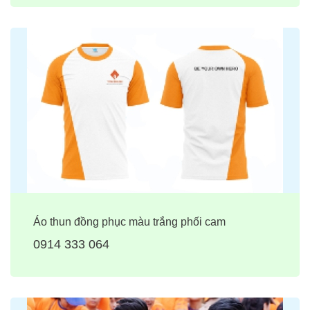
Áo thun đồng phục màu trắng phối cam
0914 333 064