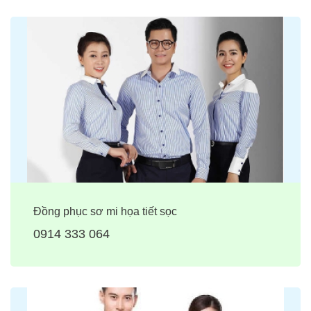
Đồng phục sơ mi họa tiết sọc
0914 333 064