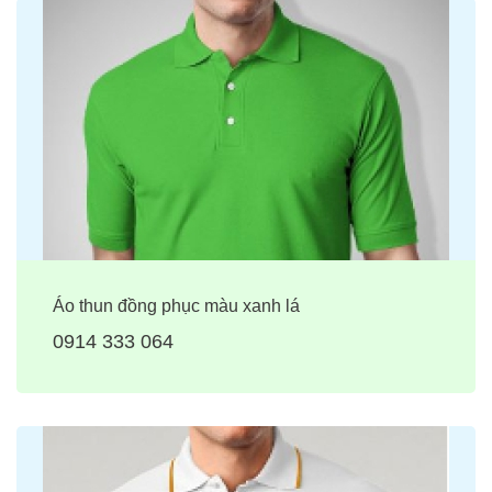
Áo thun đồng phục màu xanh lá
0914 333 064