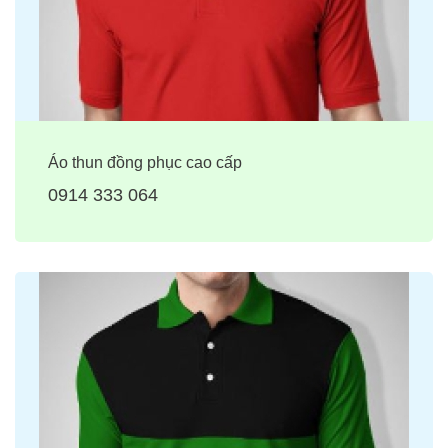
Áo thun đồng phục cao cấp
0914 333 064