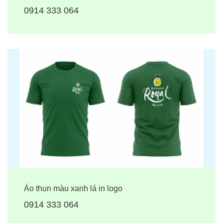
0914 333 064
Áo thun màu xanh lá in logo
0914 333 064