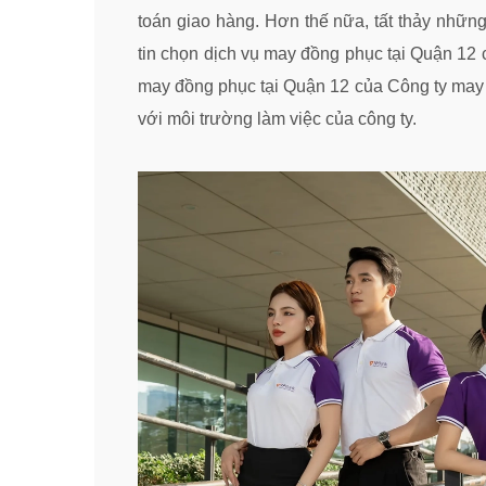
toán giao hàng. Hơn thế nữa, tất thảy nhữn
tin chọn dịch vụ may đồng phục tại Quận 12
may đồng phục tại Quận 12 của Công ty may 
với môi trường làm việc của công ty.