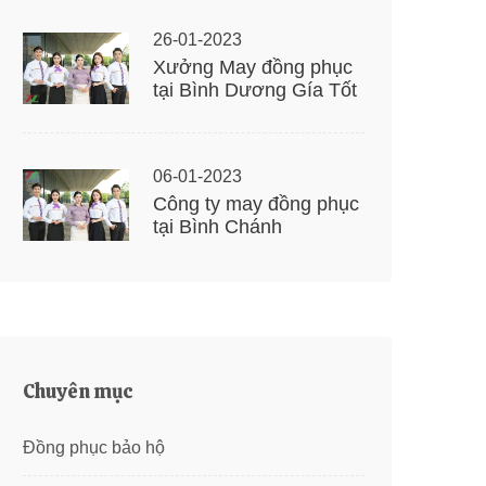
26-01-2023
Xưởng May đồng phục
tại Bình Dương Gía Tốt
06-01-2023
Công ty may đồng phục
tại Bình Chánh
Chuyên mục
Đồng phục bảo hộ