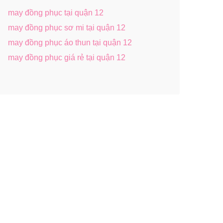
may đồng phục tại quận 12
may đồng phục sơ mi tại quận 12
may đồng phục áo thun tại quận 12
may đồng phục giá rẻ tại quận 12