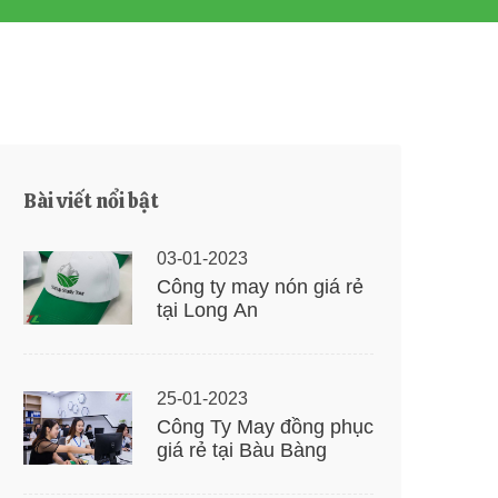
Bài viết nổi bật
03-01-2023
Công ty may nón giá rẻ
tại Long An
25-01-2023
Công Ty May đồng phục
giá rẻ tại Bàu Bàng