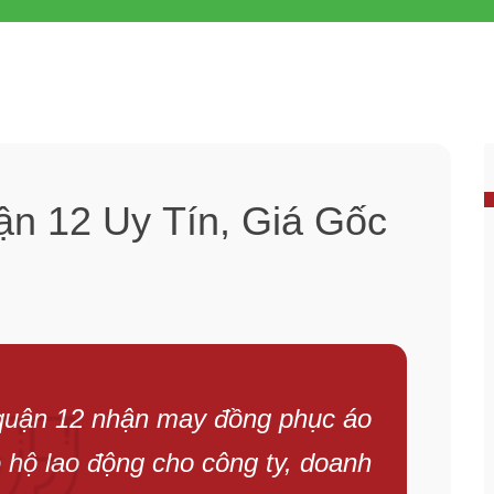
n 12 Uy Tín, Giá Gốc
quận 12 nhận may đồng phục áo
 hộ lao động cho công ty, doanh