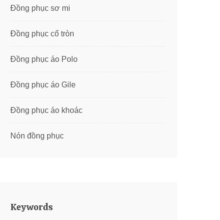
Đồng phục sơ mi
Đồng phục cổ tròn
Đồng phục áo Polo
Đồng phục áo Gile
Đồng phục áo khoác
Nón đồng phục
Keywords