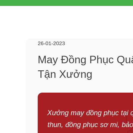
26-01-2023
May Đồng Phục Quậ
Tận Xưởng
Xưởng may đồng phục tại 
thun, đồng phục sơ mi, bảo