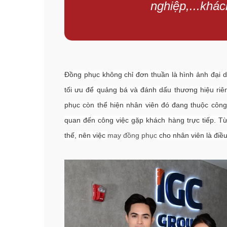
nghiệp,...khác
Đồng phục không chỉ đơn thuần là hình ảnh đại d
tối ưu để quảng bá và đánh dấu thương hiệu riê
phục còn thể hiện nhân viên đó đang thuộc công t
quan đến công việc gặp khách hàng trực tiếp. Từ
thế, nên việc
may đồng phục
cho nhân viên là điều