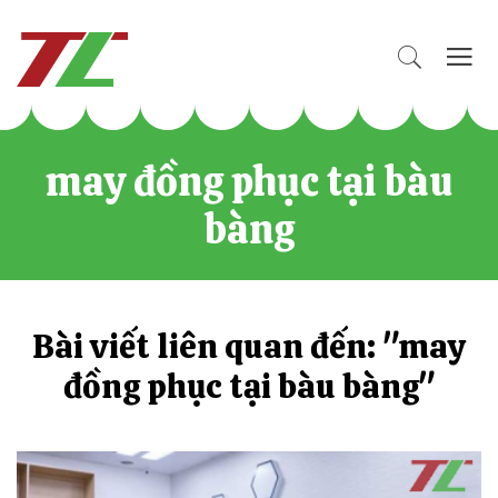
may đồng phục tại bàu
bàng
Bài viết liên quan đến: "may
đồng phục tại bàu bàng"