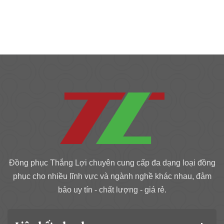
Đồng phục Thắng Lợi chuyên cung cấp đa dạng loại đồng
phục cho nhiều lĩnh vực và ngành nghề khác nhau, đảm
bảo uy tín - chất lượng - giá rẻ.