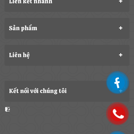
Liên kết nhanh
Sản phẩm
Liên hệ
Kết nối với chúng tôi