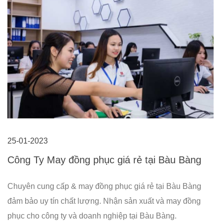
25-01-2023
Công Ty May đồng phục giá rẻ tại Bàu Bàng
Chuyên cung cấp & may đồng phục giá rẻ tại Bàu Bàng
đảm bảo uy tín chất lượng. Nhận sản xuất và may đồng
phục cho công ty và doanh nghiệp tại Bàu Bàng.